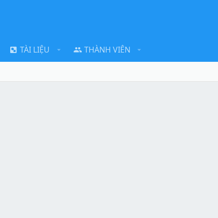
TÀI LIỆU
THÀNH VIÊN