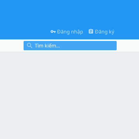
Đăng nhập
Đăng ký