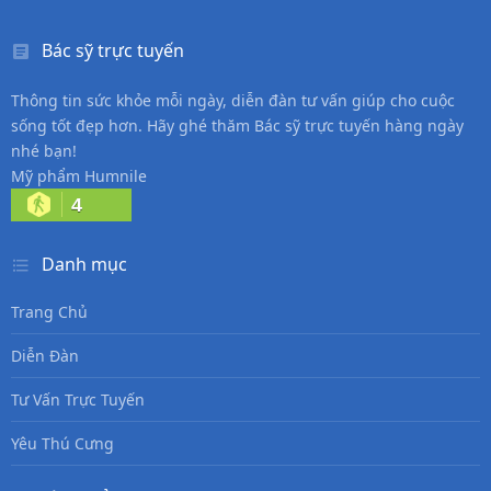
Bác sỹ trực tuyến
Thông tin sức khỏe mỗi ngày, diễn đàn tư vấn giúp cho cuộc
sống tốt đẹp hơn. Hãy ghé thăm Bác sỹ trực tuyến hàng ngày
nhé bạn!
Mỹ phẩm Humnile
4
Danh mục
Trang Chủ
Diễn Đàn
Tư Vấn Trực Tuyến
Yêu Thú Cưng