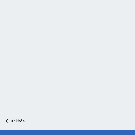
Từ khóa