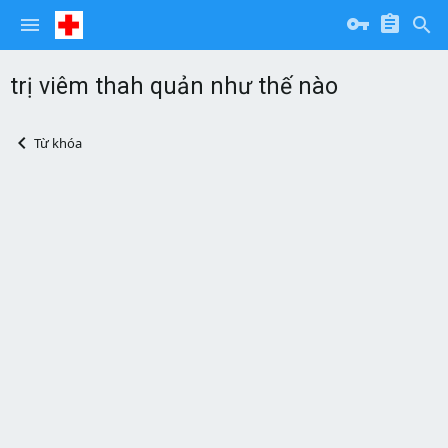
trị viêm thah quản như thế nào
Từ khóa