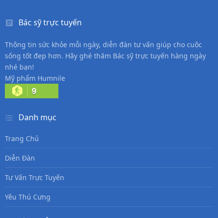
Bác sỹ trực tuyến
Thông tin sức khỏe mỗi ngày, diễn đàn tư vấn giúp cho cuộc
sống tốt đẹp hơn. Hãy ghé thăm Bác sỹ trực tuyến hàng ngày
nhé bạn!
Mỹ phẩm Humnile
9
Danh mục
Trang Chủ
Diễn Đàn
Tư Vấn Trực Tuyến
Yêu Thú Cưng