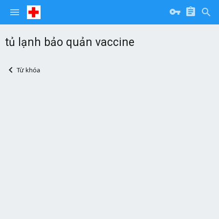
tủ lạnh bảo quản vaccine
Từ khóa