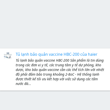
Tủ lạnh bảo quản vaccine HBC-200 của haier
Tủ lạnh bảo quản vaccine HBC-200 Sản phẩm là tin dùng
trong các đơn vị y tế, các trung tâm y tế dự phòng, kho
dược, kho bảo quản vaccine cần các thể tích lớn với nhiệt
độ phải đảm bảo trong khoảng 2-8oC - Hệ thống lạnh
được thiết kế tối ưu kết hợp với việc sử dụng các tấm
nước đá...