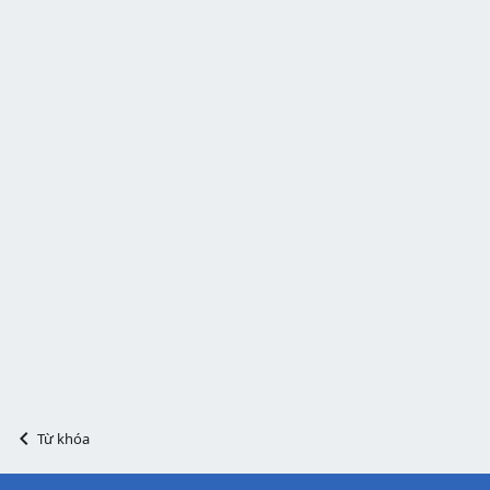
Từ khóa