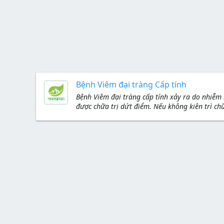
Bệnh Viêm đại tràng Cấp tính
Bệnh Viêm đại tràng cấp tính xảy ra do nhiễm
được chữa trị dứt điểm. Nếu không kiên trì ch