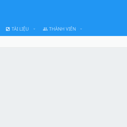
TÀI LIỆU
THÀNH VIÊN