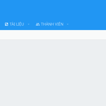
TÀI LIỆU
THÀNH VIÊN