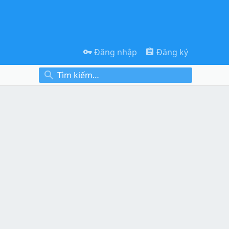
Đăng nhập
Đăng ký