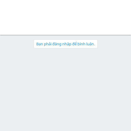
Bạn phải đăng nhập để bình luận.