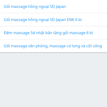
Gối massage hồng ngoại 5D Japan
Gối massage hồng ngoại 5D Japan ENK 6 bi
Đệm massage 5d nhật bản tặng gối massage 6 bi
Gối massage văn phòng, massage cơ lưng và cột sống