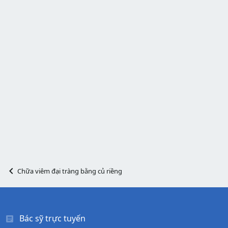
Chữa viêm đại tràng bằng củ riềng
Bác sỹ trực tuyến