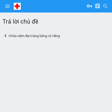
Trả lời chủ đề
Chữa viêm đại tràng bằng củ riềng