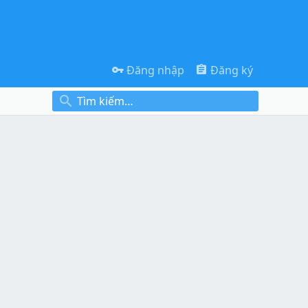
Đăng nhập
Đăng ký