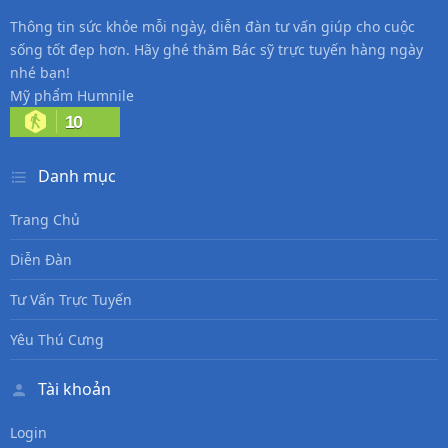
Thông tin sức khỏe mỗi ngày, diễn đàn tư vấn giúp cho cuộc
sống tốt đẹp hơn. Hãy ghé thăm Bác sỹ trực tuyến hàng ngày
nhé bạn!
Mỹ phẩm Humnile
10
Danh mục
Trang Chủ
Diễn Đàn
Tư Vấn Trực Tuyến
Yêu Thú Cưng
Tài khoản
Login