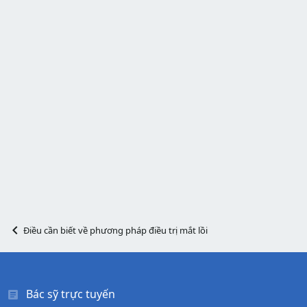
Điều cần biết về phương pháp điều trị mắt lồi
Bác sỹ trực tuyến