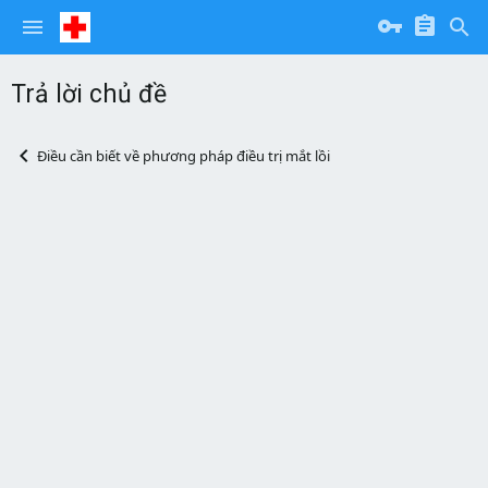
Trả lời chủ đề
Điều cần biết về phương pháp điều trị mắt lồi