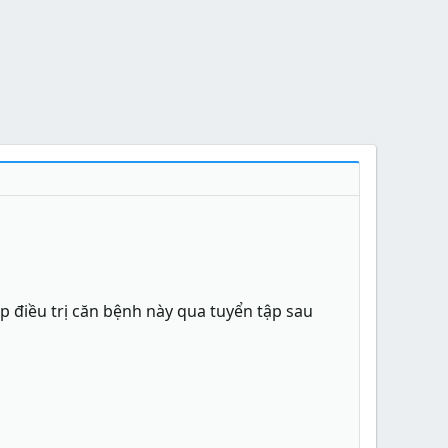
p điều trị căn bệnh này qua tuyển tập sau