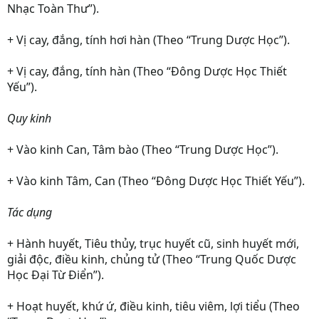
Nhạc Toàn Thư”).
+ Vị cay, đắng, tính hơi hàn (Theo “Trung Dược Học”).
+ Vị cay, đắng, tính hàn (Theo “Đông Dược Học Thiết
Yếu”).
Quy kinh
+ Vào kinh Can, Tâm bào (Theo “Trung Dược Học”).
+ Vào kinh Tâm, Can (Theo “Đông Dược Học Thiết Yếu”).
Tác dụng
+ Hành huyết, Tiêu thủy, trục huyết cũ, sinh huyết mới,
giải độc, điều kinh, chủng tử (Theo “Trung Quốc Dược
Học Đại Từ Điển”).
+ Hoạt huyết, khứ ứ, điều kinh, tiêu viêm, lợi tiểu (Theo