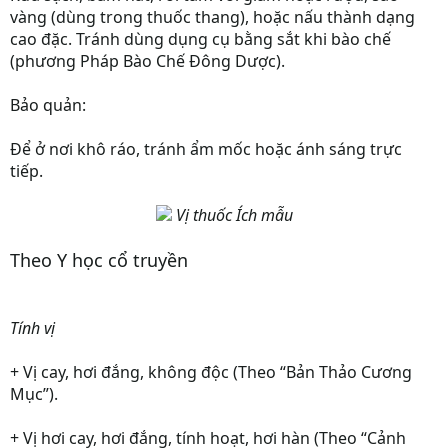
vàng (dùng trong thuốc thang), hoặc nấu thành dạng
cao đặc. Tránh dùng dụng cụ bằng sắt khi bào chế
(phương Pháp Bào Chế Đông Dược).
Bảo quản:
Để ở nơi khô ráo, tránh ẩm mốc hoặc ánh sáng trực
tiếp.
Vị thuốc Ích mẫu
Theo Y học cổ truyền
Tính vị
+ Vị cay, hơi đắng, không độc (Theo “Bản Thảo Cương
Mục”).
+ Vị hơi cay, hơi đắng, tính hoạt, hơi hàn (Theo “Cảnh