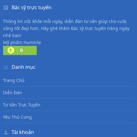
Bác sỹ trực tuyến
Thông tin sức khỏe mỗi ngày, diễn đàn tư vấn giúp cho cuộc
sống tốt đẹp hơn. Hãy ghé thăm Bác sỹ trực tuyến hàng ngày
nhé bạn!
Mỹ phẩm Humnile
8
Danh mục
Trang Chủ
Diễn Đàn
Tư Vấn Trực Tuyến
Yêu Thú Cưng
Tài khoản