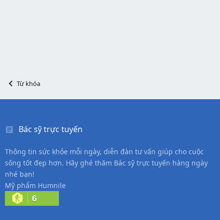
Từ khóa
Bác sỹ trực tuyến
Thông tin sức khỏe mỗi ngày, diễn đàn tư vấn giúp cho cuộc
sống tốt đẹp hơn. Hãy ghé thăm Bác sỹ trực tuyến hàng ngày
nhé bạn!
Mỹ phẩm Humnile
6