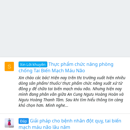
Thực phẩm chức năng phòng
Xin Lời khuyên
S
chống Tai Biến Mạch Máu Não
Xin chào các bác! Hiện nay trên thị trường xuất hiện nhiều
dòng sản phẩm/ thuốc/ thực phẩm chức năng xuất xứ từ
đông y để chữa tai biến mạch máu não. Nhưng hiện nay
mình đang phân vân giữa An Cung Ngưu Hoàng Hoàn và
Ngưu Hoàng Thanh Tâm. Sau khi tìm hiểu thông tin càng
khó chọn hơn. Mình nghe...
Giải pháp cho bệnh nhân đột quỵ, tai biến
Đáp
mạch máu não lâu năm