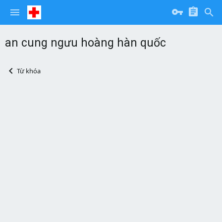
an cung ngưu hoàng hàn quốc
Từ khóa