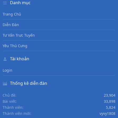
Danh mục
Trang Chủ
Diễn Đàn
Tư Vấn Trực Tuyến
Yêu Thú Cưng
Tài khoản
Login
Thống kê diễn đàn
Chủ đề
23,904
Bài viết
33,898
Thành viên
5,824
Thành viên mới
vyvy1808