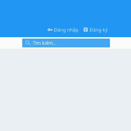
Đăng nhập
Đăng ký