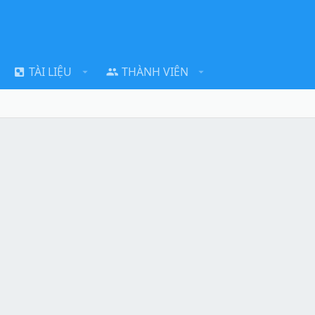
TÀI LIỆU
THÀNH VIÊN