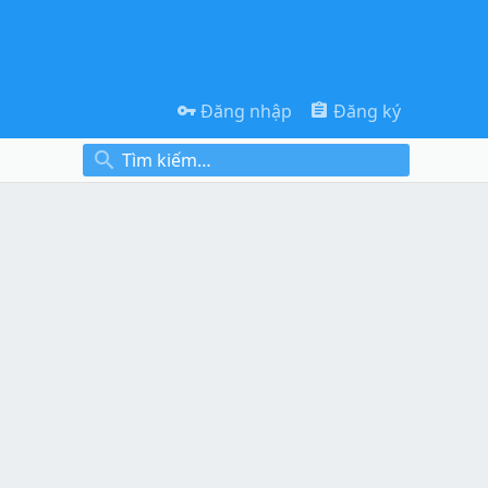
Đăng nhập
Đăng ký