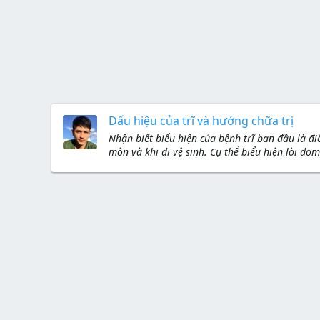
Dấu hiệu của trĩ và hướng chữa trị
Nhận biết biểu hiện của bệnh trĩ ban đầu là đi
môn và khi đi vệ sinh. Cụ thể biểu hiện lòi do