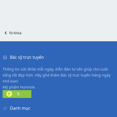
Từ khóa
Bác sỹ trực tuyến
Thông tin sức khỏe mỗi ngày, diễn đàn tư vấn giúp cho cuộc
sống tốt đẹp hơn. Hãy ghé thăm Bác sỹ trực tuyến hàng ngày
nhé bạn!
Mỹ phẩm Humnile
5
Danh mục