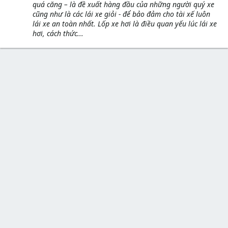
quá căng – là đề xuất hàng đầu của những người quý xe
cũng như là các lái xe giỏi - để bảo đảm cho tài xế luôn
lái xe an toàn nhất. Lốp xe hơi là điều quan yếu lúc lái xe
hơi, cách thức...