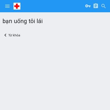
bạn uống tôi lái
Từ khóa