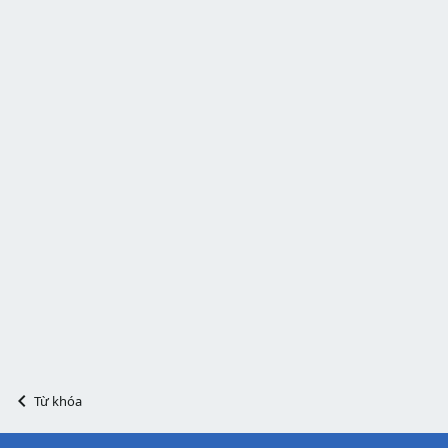
Từ khóa