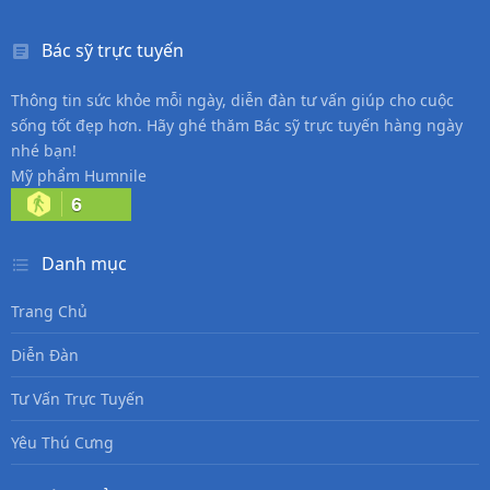
Bác sỹ trực tuyến
Thông tin sức khỏe mỗi ngày, diễn đàn tư vấn giúp cho cuộc
sống tốt đẹp hơn. Hãy ghé thăm Bác sỹ trực tuyến hàng ngày
nhé bạn!
Mỹ phẩm Humnile
6
Danh mục
Trang Chủ
Diễn Đàn
Tư Vấn Trực Tuyến
Yêu Thú Cưng