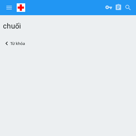
chuối
Từ khóa