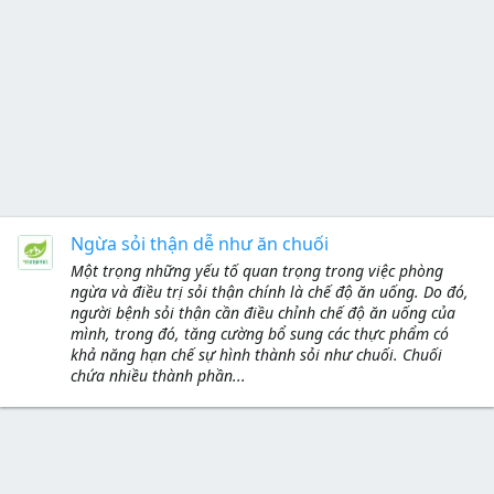
Ngừa sỏi thận dễ như ăn chuối
Một trọng những yếu tố quan trọng trong việc phòng
ngừa và điều trị sỏi thận chính là chế độ ăn uống. Do đó,
người bệnh sỏi thận cần điều chỉnh chế độ ăn uống của
mình, trong đó, tăng cường bổ sung các thực phẩm có
khả năng hạn chế sự hình thành sỏi như chuối. Chuối
chứa nhiều thành phần...