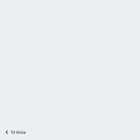
Từ khóa