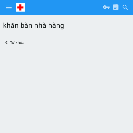
khăn bàn nhà hàng
Từ khóa