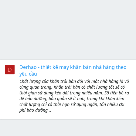
Derhao - thiết kế may khăn bàn nhà hàng theo
D
yêu cầu
Chất lượng của khăn trải bàn đối với một nhà hàng là vô
cùng quan trọng. Khăn trải bàn có chất lượng tốt sẽ có
thời gian sử dụng kéo dài trong nhiều năm. Số tiền bỏ ra
để bảo dưỡng, bảo quản sẽ ít hơn, trong khi khăn kém
chất lượng chỉ có thời hạn sử dụng ngắn, tốn nhiều chi
phí bảo dưỡng...