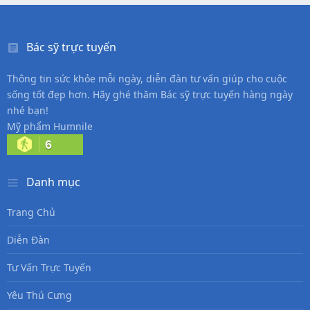
Bác sỹ trực tuyến
Thông tin sức khỏe mỗi ngày, diễn đàn tư vấn giúp cho cuộc
sống tốt đẹp hơn. Hãy ghé thăm Bác sỹ trực tuyến hàng ngày
nhé bạn!
Mỹ phẩm Humnile
6
Danh mục
Trang Chủ
Diễn Đàn
Tư Vấn Trực Tuyến
Yêu Thú Cưng