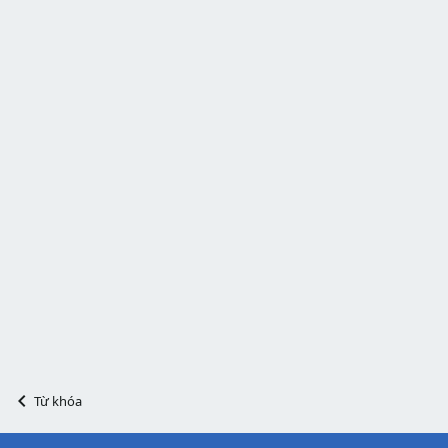
Từ khóa