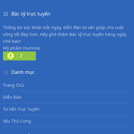
Bác sỹ trực tuyến
Thông tin sức khỏe mỗi ngày, diễn đàn tư vấn giúp cho cuộc
sống tốt đẹp hơn. Hãy ghé thăm Bác sỹ trực tuyến hàng ngày
nhé bạn!
Mỹ phẩm Humnile
7
Danh mục
Trang Chủ
Diễn Đàn
Tư Vấn Trực Tuyến
Yêu Thú Cưng