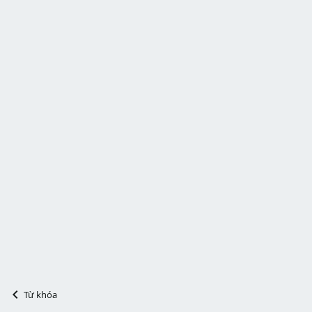
Từ khóa