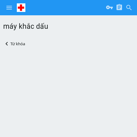
máy khắc dấu
Từ khóa