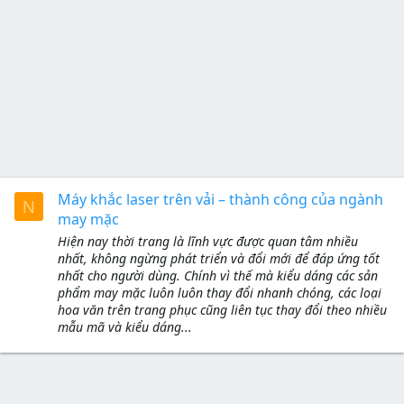
Máy khắc laser trên vải – thành công của ngành
N
may mặc
Hiện nay thời trang là lĩnh vực được quan tâm nhiều
nhất, không ngừng phát triển và đổi mới để đáp ứng tốt
nhất cho người dùng. Chính vì thế mà kiểu dáng các sản
phẩm may mặc luôn luôn thay đổi nhanh chóng, các loại
hoa văn trên trang phục cũng liên tục thay đổi theo nhiều
mẫu mã và kiểu dáng...