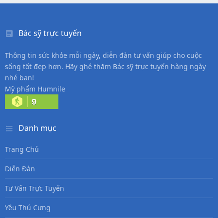
Bác sỹ trực tuyến
Thông tin sức khỏe mỗi ngày, diễn đàn tư vấn giúp cho cuộc
sống tốt đẹp hơn. Hãy ghé thăm Bác sỹ trực tuyến hàng ngày
nhé bạn!
Mỹ phẩm Humnile
9
Danh mục
Trang Chủ
Diễn Đàn
Tư Vấn Trực Tuyến
Yêu Thú Cưng