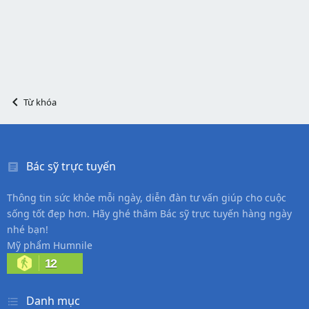
Từ khóa
Bác sỹ trực tuyến
Thông tin sức khỏe mỗi ngày, diễn đàn tư vấn giúp cho cuộc
sống tốt đẹp hơn. Hãy ghé thăm Bác sỹ trực tuyến hàng ngày
nhé bạn!
Mỹ phẩm Humnile
12
Danh mục