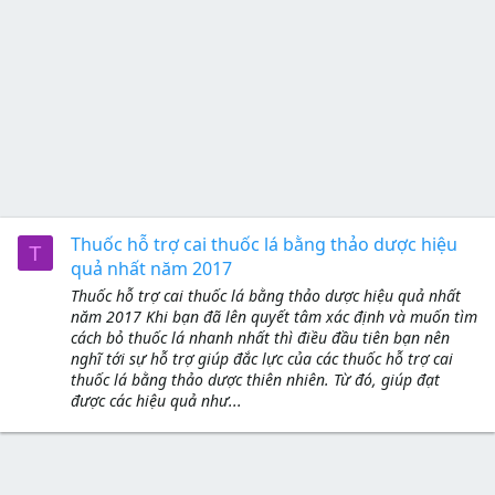
Thuốc hỗ trợ cai thuốc lá bằng thảo dược hiệu
T
quả nhất năm 2017
Thuốc hỗ trợ cai thuốc lá bằng thảo dược hiệu quả nhất
năm 2017 Khi bạn đã lên quyết tâm xác định và muốn tìm
cách bỏ thuốc lá nhanh nhất thì điều đầu tiên bạn nên
nghĩ tới sự hỗ trợ giúp đắc lực của các thuốc hỗ trợ cai
thuốc lá bằng thảo dược thiên nhiên. Từ đó, giúp đạt
được các hiệu quả như...