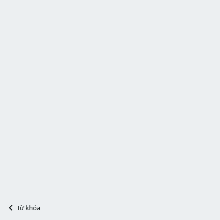
Từ khóa