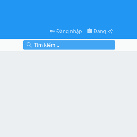
Đăng nhập
Đăng ký