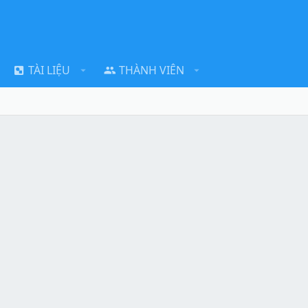
TÀI LIỆU
THÀNH VIÊN