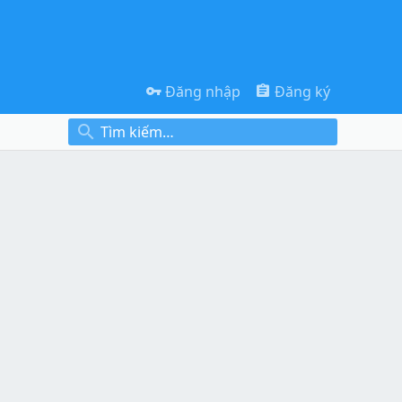
Đăng nhập
Đăng ký