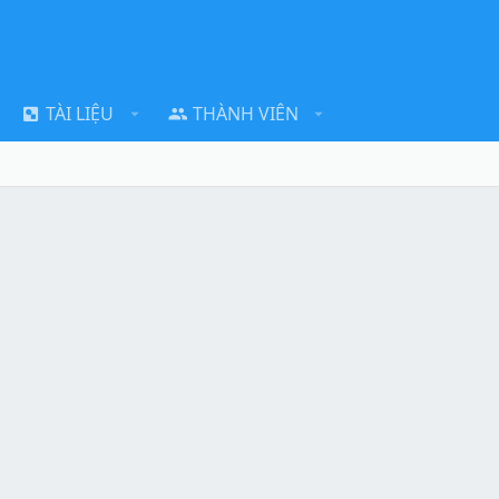
TÀI LIỆU
THÀNH VIÊN