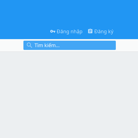
Đăng nhập
Đăng ký