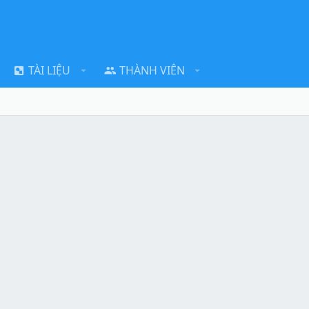
TÀI LIỆU
THÀNH VIÊN