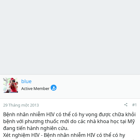
blue
Active Member
#1
29 Tháng một 2013
Bệnh nhân nhiễm HIV có thể có hy vọng được chữa khỏi
bệnh với phương thuốc mới do các nhà khoa học tại Mỹ
đang tiến hành nghiên cứu.
Xét nghiệm HIV - Bệnh nhân nhiễm HIV có thể có hy