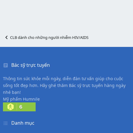
CLB dành cho những người nhiễm HIV/AIDS
Bác sỹ trực tuyến
Thông tin sức khỏe mỗi ngày, diễn đàn tư vấn giúp cho cuộc
sống tốt đẹp hơn. Hãy ghé thăm Bác sỹ trực tuyến hàng ngày
nhé bạn!
Mỹ phẩm Humnile
6
Danh mục