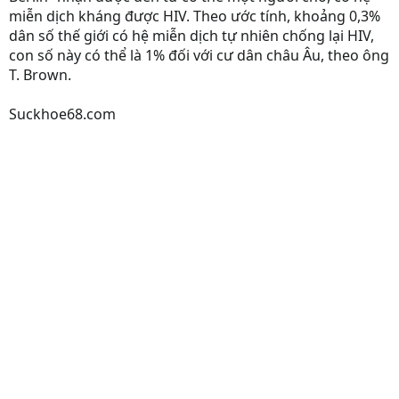
miễn dịch kháng được HIV. Theo ước tính, khoảng 0,3%
dân số thế giới có hệ miễn dịch tự nhiên chống lại HIV,
con số này có thể là 1% đối với cư dân châu Âu, theo ông
T. Brown.
Suckhoe68.com