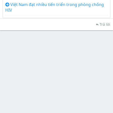
Việt Nam đạt nhiều tiến triển trong phòng chống
HIV
Trả lời