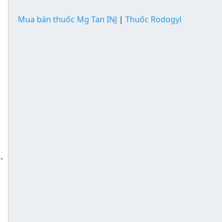
Mua bán thuốc Mg Tan INJ
|
Thuốc Rodogyl
-