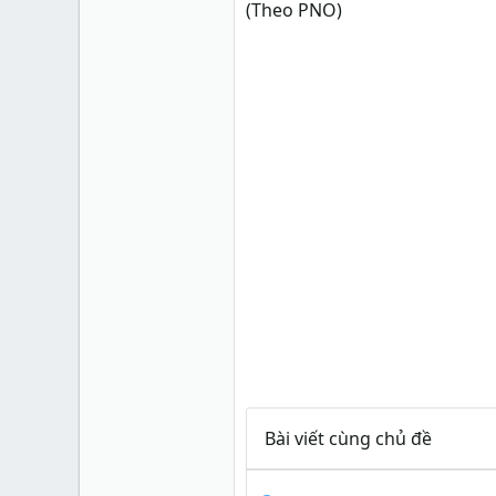
(Theo PNO)
Bài viết cùng chủ đề