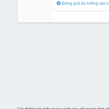
Đừng quá ảo tưởng vào cô