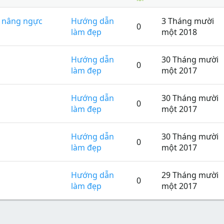
 nâng ngực
Hướng dẫn
3 Tháng mười
0
làm đẹp
một 2018
Hướng dẫn
30 Tháng mười
0
làm đẹp
một 2017
Hướng dẫn
30 Tháng mười
0
làm đẹp
một 2017
Hướng dẫn
30 Tháng mười
0
làm đẹp
một 2017
Hướng dẫn
29 Tháng mười
0
làm đẹp
một 2017