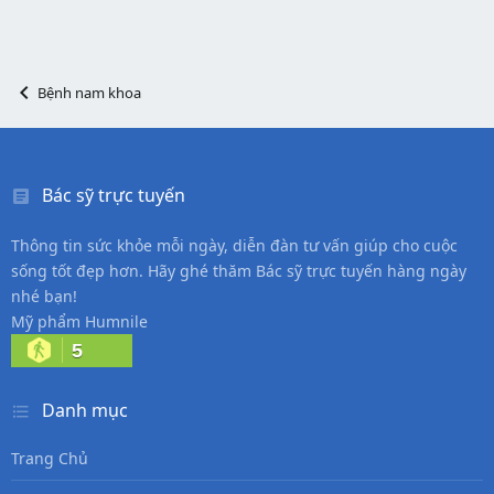
Bệnh nam khoa
Bác sỹ trực tuyến
Thông tin sức khỏe mỗi ngày, diễn đàn tư vấn giúp cho cuộc
sống tốt đẹp hơn. Hãy ghé thăm Bác sỹ trực tuyến hàng ngày
nhé bạn!
Mỹ phẩm Humnile
5
Danh mục
Trang Chủ