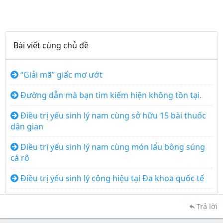
Bài viết cùng chủ đề
“Giải mã” giấc mơ ướt
Đường dẫn mà bạn tìm kiếm hiện không tồn tại.
Điều trị yếu sinh lý nam cùng sở hữu 15 bài thuốc
dân gian
Điều trị yếu sinh lý nam cùng món lẩu bông súng
cá rô
Điều trị yếu sinh lý công hiệu tại Đa khoa quốc tế
Trả lời