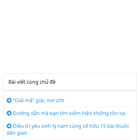
Bài viết cùng chủ đề
“Giải mã” giấc mơ ướt
Đường dẫn mà bạn tìm kiếm hiện không tồn tại.
Điều trị yếu sinh lý nam cùng sở hữu 15 bài thuốc
dân gian