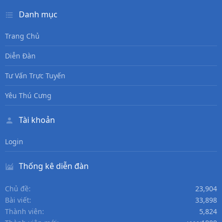
Danh mục
Trang Chủ
Diễn Đàn
Tư Vấn Trực Tuyến
Yêu Thú Cưng
Tài khoản
Login
Thống kê diễn đàn
Chủ đề
23,904
Bài viết
33,898
Thành viên
5,824