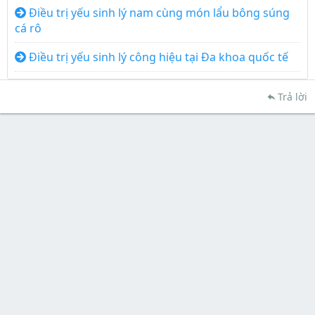
Điều trị yếu sinh lý nam cùng món lẩu bông súng
cá rô
Điều trị yếu sinh lý công hiệu tại Đa khoa quốc tế
Trả lời