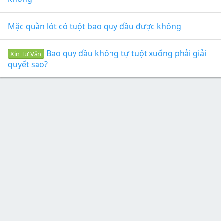
Mặc quần lót có tuột bao quy đầu được không
Bao quy đầu không tự tuột xuống phải giải
Xin Tư Vấn
quyết sao?