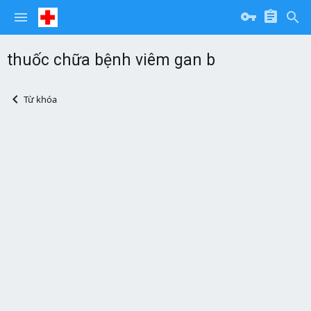
thuốc chữa bệnh viêm gan b
Từ khóa