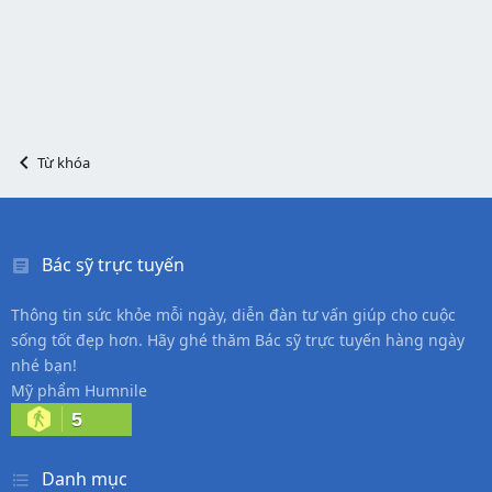
Từ khóa
Bác sỹ trực tuyến
Thông tin sức khỏe mỗi ngày, diễn đàn tư vấn giúp cho cuộc
sống tốt đẹp hơn. Hãy ghé thăm Bác sỹ trực tuyến hàng ngày
nhé bạn!
Mỹ phẩm Humnile
5
Danh mục