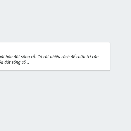
 hóa đốt sống cổ. Có rất nhiều cách để chữa trị căn
a đốt sống cổ...