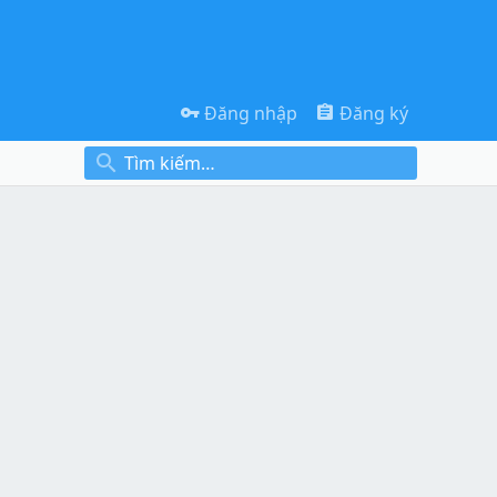
Đăng nhập
Đăng ký