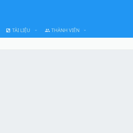
TÀI LIỆU
THÀNH VIÊN