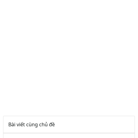
Bài viết cùng chủ đề