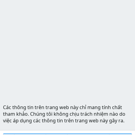
Các thông tin trên trang web này chỉ mang tính chất
tham khảo. Chúng tôi không chịu trách nhiệm nào do
việc áp dụng các thông tin trên trang web này gây ra.