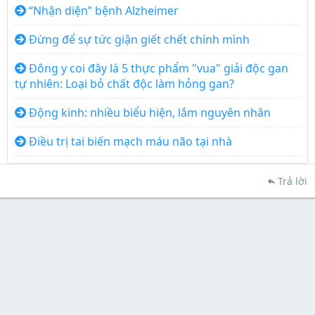
“Nhận diện” bệnh Alzheimer
Đừng để sự tức giận giết chết chính mình
Đông y coi đây là 5 thực phẩm "vua" giải độc gan
tự nhiên: Loại bỏ chất độc làm hỏng gan?
Động kinh: nhiều biểu hiện, lắm nguyên nhân
Điều trị tai biến mạch máu não tại nhà
Trả lời