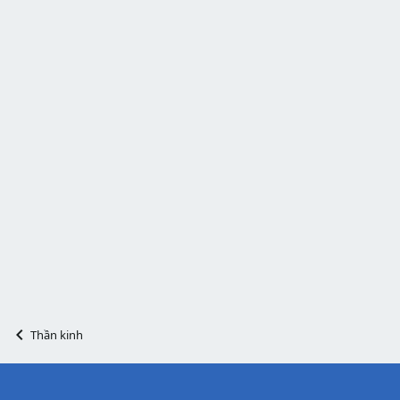
Thần kinh