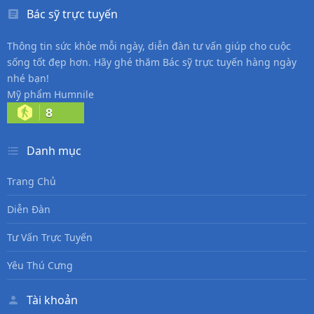
Bác sỹ trực tuyến
Thông tin sức khỏe mỗi ngày, diễn đàn tư vấn giúp cho cuộc
sống tốt đẹp hơn. Hãy ghé thăm Bác sỹ trực tuyến hàng ngày
nhé bạn!
Mỹ phẩm Humnile
8
Danh mục
Trang Chủ
Diễn Đàn
Tư Vấn Trực Tuyến
Yêu Thú Cưng
Tài khoản