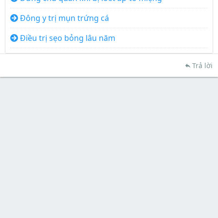
Đông y trị mụn trứng cá
Điều trị sẹo bỏng lâu năm
Trả lời