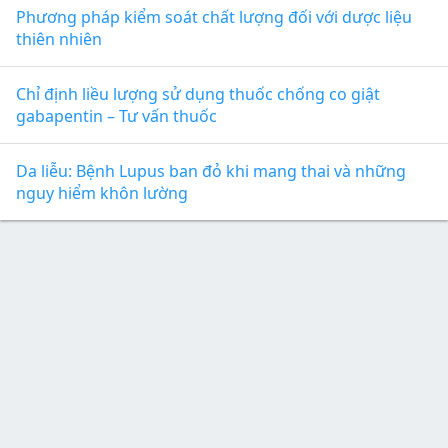
Phương pháp kiểm soát chất lượng đối với dược liệu
thiên nhiên
Chỉ định liều lượng sử dụng thuốc chống co giật
gabapentin – Tư vấn thuốc
Da liễu: Bệnh Lupus ban đỏ khi mang thai và những
nguy hiểm khôn lường