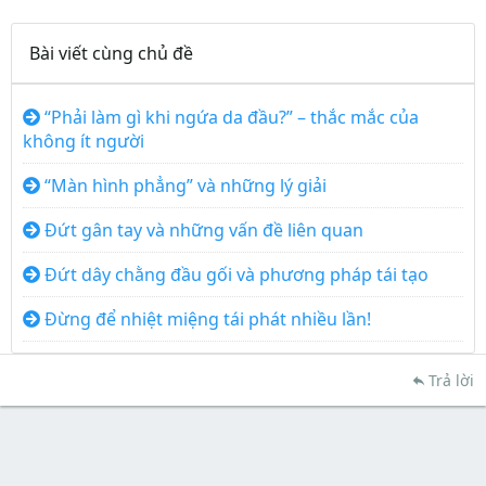
Bài viết cùng chủ đề
“Phải làm gì khi ngứa da đầu?” – thắc mắc của
không ít người
“Màn hình phẳng” và những lý giải
Đứt gân tay và những vấn đề liên quan
Đứt dây chằng đầu gối và phương pháp tái tạo
Đừng để nhiệt miệng tái phát nhiều lần!
Trả lời