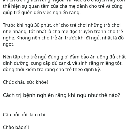
thể hiện sự quan tâm của cha mẹ dành cho trẻ và cũng
giúp trẻ quên đến việc nghiến răng.
Trước khi ngủ 30 phút, chỉ cho trẻ chơi những trò chơi
nhẹ nhàng, tốt nhất là cha mẹ đọc truyện tranh cho trẻ
nghe. Không nên cho trẻ ăn trước khi đi ngủ, nhất là đồ
ngọt.
Nên tập cho trẻ ngủ đúng giờ, đảm bảo ăn uống đủ chất
dinh dưỡng, cung cấp đủ canxi, vệ sinh răng miệng tốt,
đồng thời kiểm tra răng cho trẻ theo định kỳ.
Chúc cháu sức khỏe!
Cách trị bệnh nghiến răng khi ngủ như thế nào?
Câu hỏi bởi: kim chi
Chào bác sĩ!