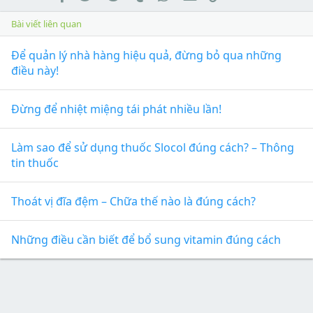
Bài viết liên quan
Để quản lý nhà hàng hiệu quả, đừng bỏ qua những
điều này!
Đừng để nhiệt miệng tái phát nhiều lần!
Làm sao để sử dụng thuốc Slocol đúng cách? – Thông
tin thuốc
Thoát vị đĩa đệm – Chữa thế nào là đúng cách?
Những điều cần biết để bổ sung vitamin đúng cách