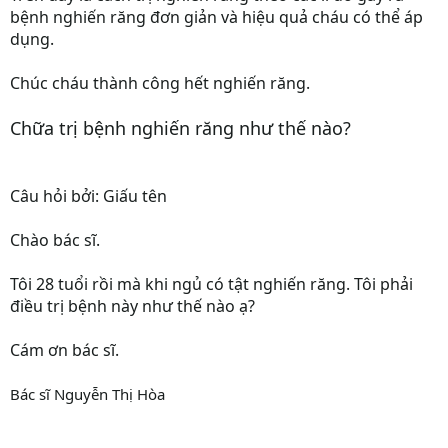
bệnh nghiến răng đơn giản và hiệu quả cháu có thể áp
dụng.
Chúc cháu thành công hết nghiến răng.
Chữa trị bệnh nghiến răng như thế nào?
Câu hỏi bởi: Giấu tên
Chào bác sĩ.
Tôi 28 tuổi rồi mà khi ngủ có tật nghiến răng. Tôi phải
điều trị bệnh này như thế nào ạ?
Cám ơn bác sĩ.
Bác sĩ Nguyễn Thị Hòa