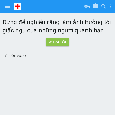
Đừng để nghiến răng làm ảnh hưởng tới
giấc ngủ của những người quanh bạn
TRẢ LỜI
HỎI BÁC SỸ