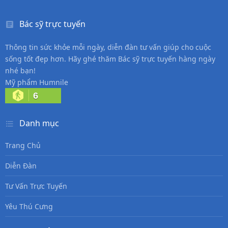
Bác sỹ trực tuyến
Thông tin sức khỏe mỗi ngày, diễn đàn tư vấn giúp cho cuộc
sống tốt đẹp hơn. Hãy ghé thăm Bác sỹ trực tuyến hàng ngày
nhé bạn!
Mỹ phẩm Humnile
6
Danh mục
Trang Chủ
Diễn Đàn
Tư Vấn Trực Tuyến
Yêu Thú Cưng