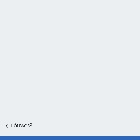
HỎI BÁC SỸ