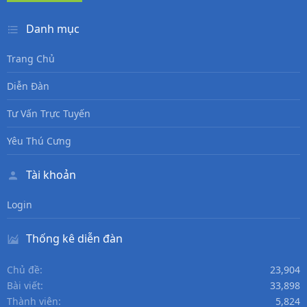
Danh mục
Trang Chủ
Diễn Đàn
Tư Vấn Trực Tuyến
Yêu Thú Cưng
Tài khoản
Login
Thống kê diễn đàn
Chủ đề
23,904
Bài viết
33,898
Thành viên
5,824