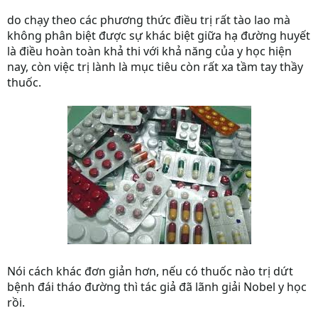
do chạy theo các phương thức điều trị rất tào lao mà
không phân biệt được sự khác biệt giữa hạ đường huyết
là điều hoàn toàn khả thi với khả năng của y học hiện
nay, còn việc trị lành là mục tiêu còn rất xa tầm tay thầy
thuốc.
Nói cách khác đơn giản hơn, nếu có thuốc nào trị dứt
bệnh đái tháo đường thì tác giả đã lãnh giải Nobel y học
rồi.