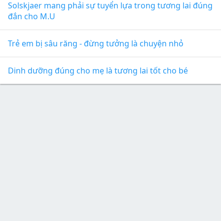
Solskjaer mang phải sự tuyển lựa trong tương lai đúng
đắn cho M.U
Trẻ em bị sâu răng - đừng tưởng là chuyện nhỏ
Dinh dưỡng đúng cho mẹ là tương lai tốt cho bé