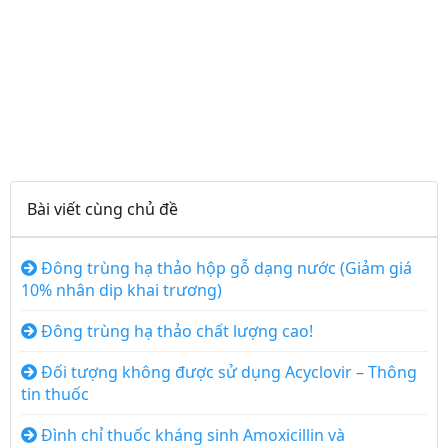
Bài viết cùng chủ đề
Đông trùng hạ thảo hộp gỗ dạng nước (Giảm giá
10% nhân dip khai trương)
Đông trùng hạ thảo chất lượng cao!
Đối tượng không được sử dụng Acyclovir – Thông
tin thuốc
Đình chỉ thuốc kháng sinh Amoxicillin và