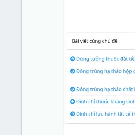
Bài viết cùng chủ đề
Đừng tưởng thuốc đắt tiề
Đông trùng hạ thảo hộp g
Đông trùng hạ thảo chất 
Đình chỉ thuốc kháng sinh 
Đình chỉ lưu hành tất cả 