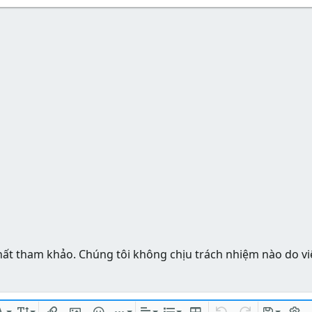
hất tham khảo. Chúng tôi không chịu trách nhiệm nào do vi