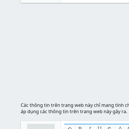
Các thông tin trên trang web này chỉ mang tính c
áp dụng các thông tin trên trang web này gây ra.