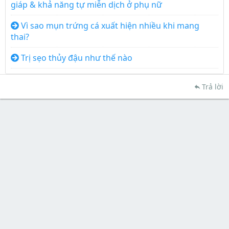
giáp & khả năng tự miễn dịch ở phụ nữ
Vì sao mụn trứng cá xuất hiện nhiều khi mang
thai?
Trị sẹo thủy đậu như thế nào
Trả lời