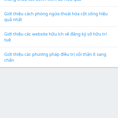
Giới thiệu cách phòng ngừa thoái hóa cột sống hiệu
quả nhất
Giới thiệu các website hữu ích về đăng ký sở hữu trí
tuệ
Giới thiệu các phương pháp điều trị sỏi thận ít sang
chấn