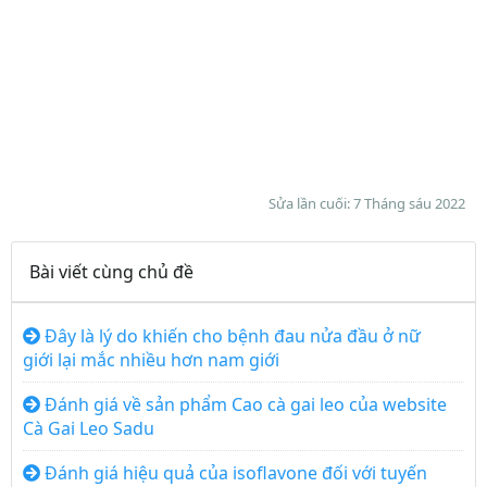
Sửa lần cuối:
7 Tháng sáu 2022
Bài viết cùng chủ đề
Đây là lý do khiến cho bệnh đau nửa đầu ở nữ
giới lại mắc nhiều hơn nam giới
Đánh giá về sản phẩm Cao cà gai leo của website
Cà Gai Leo Sadu
Đánh giá hiệu quả của isoflavone đối với tuyến