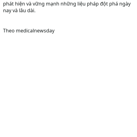
phát hiện và vững mạnh những liệu pháp đột phá ngày
nay và lâu dài.
Theo medicalnewsday