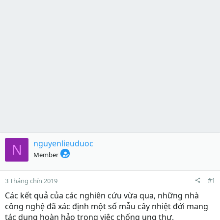
nguyenlieuduoc
N
Member
#1
3 Tháng chín 2019
Các kết quả của các nghiên cứu vừa qua, những nhà
công nghệ đã xác định một số mẫu cây nhiệt đới mang
tác dụng hoàn hảo trong việc chống ung thư.