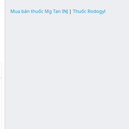
Mua bán thuốc Mg Tan INJ
|
Thuốc Rodogyl