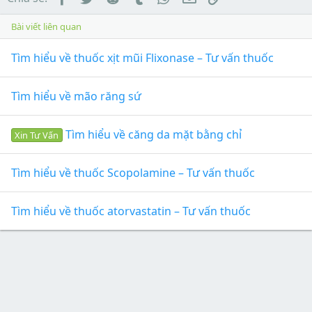
Bài viết liên quan
Tìm hiểu về thuốc xịt mũi Flixonase – Tư vấn thuốc
Tìm hiểu về mão răng sứ
Tìm hiểu về căng da mặt bằng chỉ
Xin Tư Vấn
Tìm hiểu về thuốc Scopolamine – Tư vấn thuốc
Tìm hiểu về thuốc atorvastatin – Tư vấn thuốc