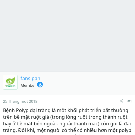
fansipan
Member
#1
25 Tháng một 2018
Bệnh Polyp đại tràng
là một khối phát triển bất thường
trên bề mặt ruột già (trong lòng ruột,trong thành ruột
hay ở bề mặt bên ngoài- ngoài thanh mạc) còn gọi là đại
tràng. Đôi khi, một người có thể có nhiều hơn một polyp