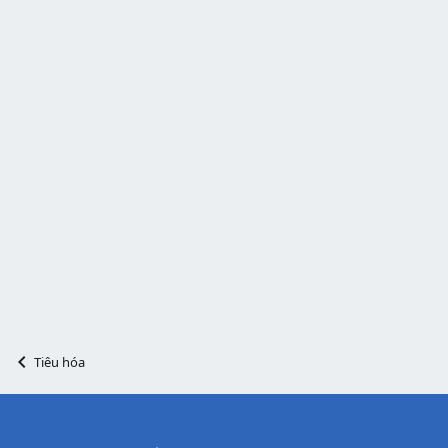
Tiêu hóa