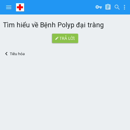
Tìm hiểu về Bệnh Polyp đại tràng
TRẢ LỜI
Tiêu hóa