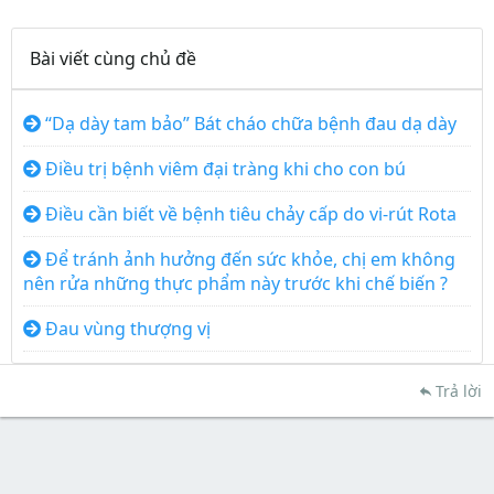
Bài viết cùng chủ đề
“Dạ dày tam bảo” Bát cháo chữa bệnh đau dạ dày
Điều trị bệnh viêm đại tràng khi cho con bú
Điều cần biết về bệnh tiêu chảy cấp do vi-rút Rota
Để tránh ảnh hưởng đến sức khỏe, chị em không
nên rửa những thực phẩm này trước khi chế biến ?
Đau vùng thượng vị
Trả lời