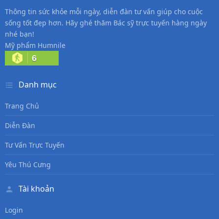
Thông tin sức khỏe mỗi ngày, diễn đàn tư vấn giúp cho cuộc
sống tốt đẹp hơn. Hãy ghé thăm Bác sỹ trực tuyến hàng ngày
nhé bạn!
Mỹ phẩm Humnile
6
Danh mục
Trang Chủ
Diễn Đàn
Tư Vấn Trực Tuyến
Yêu Thú Cưng
Tài khoản
Login