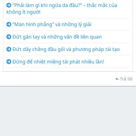
“Phải làm gì khi ngứa da đầu?” – thắc mắc của
không ít người
“Màn hình phẳng” và những lý giải
Đứt gân tay và những vấn đề liên quan
Đứt dây chằng đầu gối và phương pháp tái tạo
Đừng để nhiệt miệng tái phát nhiều lần!
Trả lời