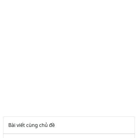
Bài viết cùng chủ đề