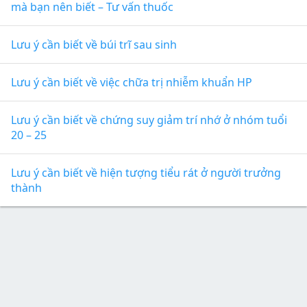
mà bạn nên biết – Tư vấn thuốc
Lưu ý cần biết về búi trĩ sau sinh
Lưu ý cần biết về việc chữa trị nhiễm khuẩn HP
Lưu ý cần biết về chứng suy giảm trí nhớ ở nhóm tuổi
20 – 25
Lưu ý cần biết về hiện tượng tiểu rát ở người trưởng
thành