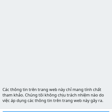
Các thông tin trên trang web này chỉ mang tính chất
tham khảo. Chúng tôi không chịu trách nhiệm nào do
việc áp dụng các thông tin trên trang web này gây ra.