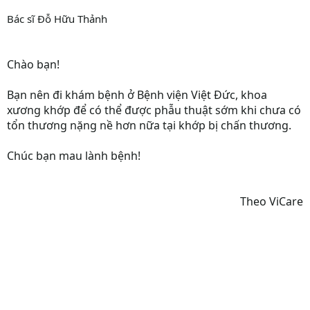
Bác sĩ Đỗ Hữu Thảnh
Chào bạn!
Bạn nên đi khám bệnh ở Bệnh viện Việt Đức, khoa
xương khớp để có thể được phẫu thuật sớm khi chưa có
tổn thương nặng nề hơn nữa tại khớp bị chấn thương.
Chúc bạn mau lành bệnh!
Theo ViCare​