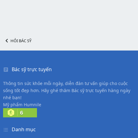
HỎI BÁC SỸ
Bác sỹ trực tuyến
Thông tin sức khỏe mỗi ngày, diễn đàn tư vấn giúp cho cuộc
sống tốt đẹp hơn. Hãy ghé thăm Bác sỹ trực tuyến hàng ngày
nhé bạn!
Mỹ phẩm Humnile
6
Danh mục