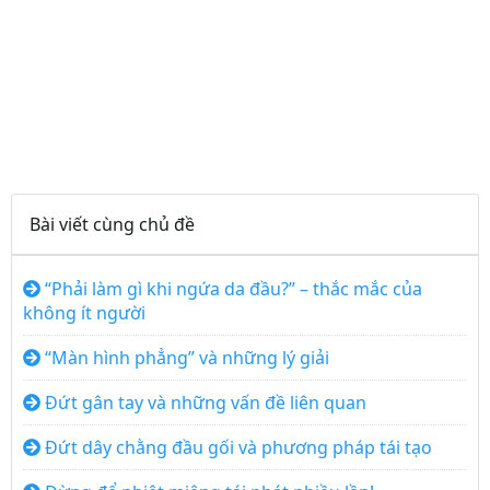
Bài viết cùng chủ đề
“Phải làm gì khi ngứa da đầu?” – thắc mắc của
không ít người
“Màn hình phẳng” và những lý giải
Đứt gân tay và những vấn đề liên quan
Đứt dây chằng đầu gối và phương pháp tái tạo