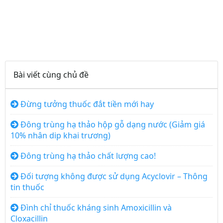
Bài viết cùng chủ đề
Đừng tưởng thuốc đắt tiền mới hay
Đông trùng hạ thảo hộp gỗ dạng nước (Giảm giá
10% nhân dip khai trương)
Đông trùng hạ thảo chất lượng cao!
Đối tượng không được sử dụng Acyclovir – Thông
tin thuốc
Đình chỉ thuốc kháng sinh Amoxicillin và
Cloxacillin