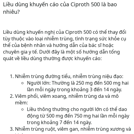
Liều dùng khuyến cáo của Ciproth 500 là bao
nhiêu?
Liều dùng khuyến nghị của Ciproth 500 có thể thay đổi
tùy thuộc vào loại nhiễm trùng, tình trạng sức khỏe cụ
thể của bệnh nhân và hướng dẫn của bác sĩ hoặc
chuyên gia y tế. Dưới đây là một số hướng dẫn tổng
quát về liều dùng thường được khuyến cáo:
Nhiễm trùng đường tiểu, nhiễm trùng niệu đạo:
Người lớn: Thường là 250 mg đến 500 mg hai
lần mỗi ngày trong khoảng 3 đến 14 ngày.
Viêm phổi, viêm xoang, nhiễm trùng da và mô
mềm:
Liều thông thường cho người lớn có thể dao
động từ 500 mg đến 750 mg hai lần mỗi ngày
trong khoảng 7 đến 14 ngày.
Nhiễm trùng ruột, viêm gan, nhiễm trùng xương và