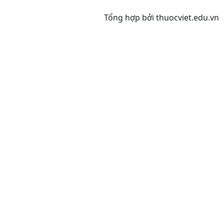
Tổng hợp bởi
thuocviet.edu.vn