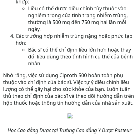
khớp:
Liều có thể được điều chỉnh tùy thuộc vào
nghiêm trọng của tình trạng nhiễm trùng,
thường là 500 mg đến 750 mg hai lần mỗi
ngày.
Các trường hợp nhiễm trùng nặng hoặc phức tạp
hơn:
Bác sĩ có thể chỉ định liều lớn hơn hoặc thay
đổi liều dùng theo tình hình cụ thể của bệnh
nhân.
Nhớ rằng, việc sử dụng Ciproth 500 hoàn toàn phụ
thuộc vào chỉ định của bác sĩ. Việc tự ý điều chỉnh liều
lượng có thể gây hại cho sức khỏe của bạn. Luôn tuân
thủ theo chỉ định của bác sĩ và theo dõi hướng dẫn trên
hộp thuốc hoặc thông tin hướng dẫn của nhà sản xuất.
Học Cao đẳng Dược tại Trường Cao đẳng Y Dược Pasteur