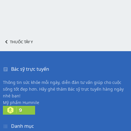
THUỐC TÂY Y
Bác sỹ trực tuyến
Thông tin sức khỏe mỗi ngày, diễn đàn tư vấn giúp cho cuộc
sống tốt đẹp hơn. Hãy ghé thăm Bác sỹ trực tuyến hàng ngày
nhé bạn!
Mỹ phẩm Humnile
9
Danh mục