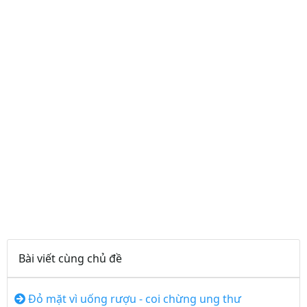
Bài viết cùng chủ đề
Đỏ mặt vì uống rượu - coi chừng ung thư