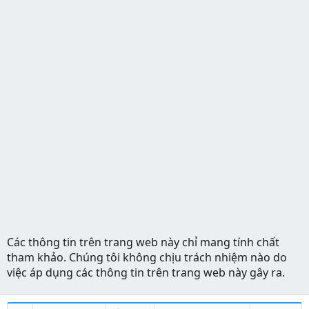
Các thông tin trên trang web này chỉ mang tính chất
tham khảo. Chúng tôi không chịu trách nhiệm nào do
việc áp dụng các thông tin trên trang web này gây ra.