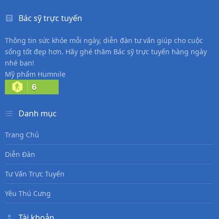
Bác sỹ trực tuyến
Thông tin sức khỏe mỗi ngày, diễn đàn tư vấn giúp cho cuộc
sống tốt đẹp hơn. Hãy ghé thăm Bác sỹ trực tuyến hàng ngày
nhé bạn!
Mỹ phẩm Humnile
6
Danh mục
Trang Chủ
Diễn Đàn
Tư Vấn Trực Tuyến
Yêu Thú Cưng
Tài khoản