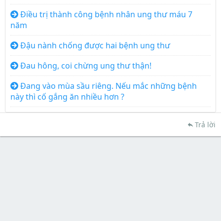
Điều trị thành công bệnh nhân ung thư máu 7
năm
Đậu nành chống được hai bệnh ung thư
Đau hông, coi chừng ung thư thận!
Đang vào mùa sầu riêng. Nếu mắc những bệnh
này thì cố gắng ăn nhiều hơn ?
Trả lời