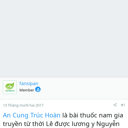
fansipan
Member
#1
13 Tháng mười hai 2017
An Cung Trúc Hoàn
là bài thuốc nam gia
truyền từ thời Lê được lương y Nguyễn