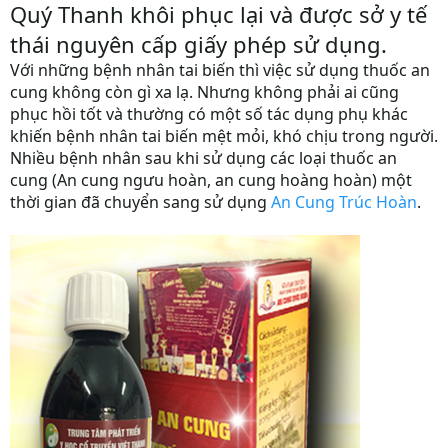
Quý Thanh khôi phục lại và được sở y tế
thái nguyên cấp giấy phép sử dụng.
Với những bệnh nhân tai biến thì việc sử dụng thuốc an
cung không còn gì xa lạ. Nhưng không phải ai cũng
phục hồi tốt và thường có một số tác dụng phụ khác
khiến bệnh nhân tai biến mệt mỏi, khó chịu trong người.
Nhiều bệnh nhân sau khi sử dụng các loại thuốc an
cung (An cung ngưu hoàn, an cung hoàng hoàn) một
thời gian đã chuyển sang sử dụng
An Cung Trúc Hoàn
.