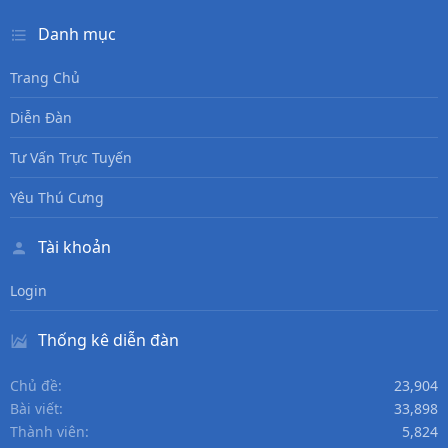
Danh mục
Trang Chủ
Diễn Đàn
Tư Vấn Trực Tuyến
Yêu Thú Cưng
Tài khoản
Login
Thống kê diễn đàn
Chủ đề
23,904
Bài viết
33,898
Thành viên
5,824