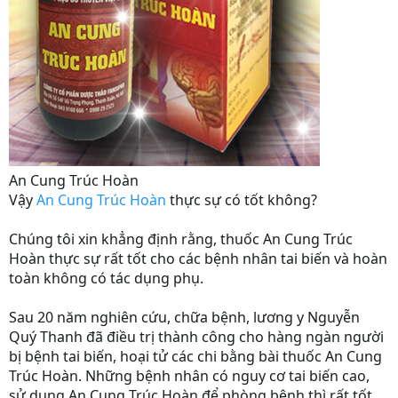
An Cung Trúc Hoàn
Vậy
An Cung Trúc Hoàn
thực sự có tốt không?
Chúng tôi xin khẳng định rằng, thuốc An Cung Trúc
Hoàn thực sự rất tốt cho các bệnh nhân tai biến và hoàn
toàn không có tác dụng phụ.
Sau 20 năm nghiên cứu, chữa bệnh, lương y Nguyễn
Quý Thanh đã điều trị thành công cho hàng ngàn người
bị bệnh tai biến, hoại tử các chi bằng bài thuốc An Cung
Trúc Hoàn. Những bệnh nhân có nguy cơ tai biến cao,
sử dụng An Cung Trúc Hoàn để phòng bệnh thì rất tốt.