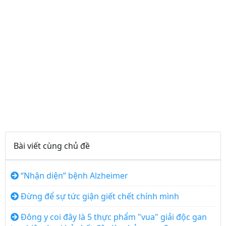
Bài viết cùng chủ đề
“Nhận diện” bệnh Alzheimer
Đừng để sự tức giận giết chết chính mình
Đông y coi đây là 5 thực phẩm "vua" giải độc gan