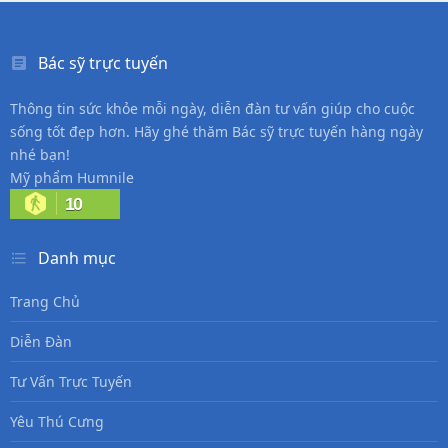
Bác sỹ trực tuyến
Thông tin sức khỏe mỗi ngày, diễn đàn tư vấn giúp cho cuộc
sống tốt đẹp hơn. Hãy ghé thăm Bác sỹ trực tuyến hàng ngày
nhé bạn!
Mỹ phẩm Humnile
10
Danh mục
Trang Chủ
Diễn Đàn
Tư Vấn Trực Tuyến
Yêu Thú Cưng