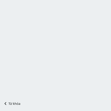
Từ khóa