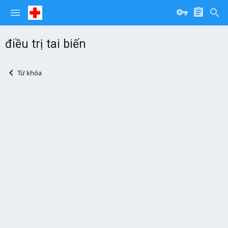
điều trị tai biến
Từ khóa