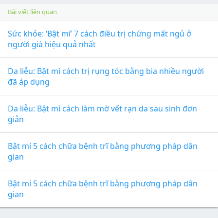
Bài viết liên quan
Sức khỏe: ‘Bật mí’ 7 cách điều trị chứng mất ngủ ở
người già hiệu quả nhất
Da liễu: Bật mí cách trị rụng tóc bằng bia nhiều người
đã áp dụng
Da liễu: Bật mí cách làm mờ vết rạn da sau sinh đơn
giản
Bật mí 5 cách chữa bệnh trĩ bằng phương pháp dân
gian
Bật mí 5 cách chữa bệnh trĩ bằng phương pháp dân
gian