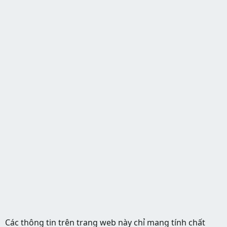
Các thông tin trên trang web này chỉ mang tính chất