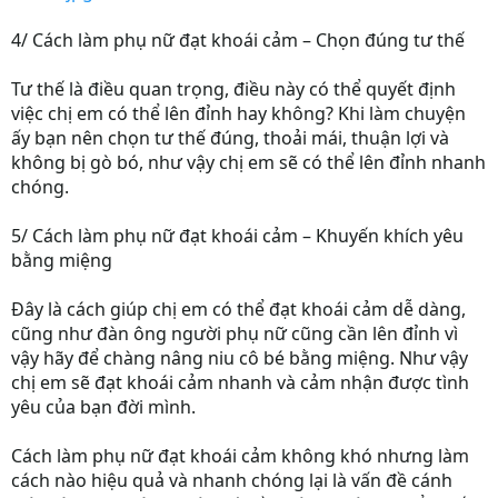
4/ Cách làm phụ nữ đạt khoái cảm – Chọn đúng tư thế
Tư thế là điều quan trọng, điều này có thể quyết định
việc chị em có thể lên đỉnh hay không? Khi làm chuyện
ấy bạn nên chọn tư thế đúng, thoải mái, thuận lợi và
không bị gò bó, như vậy chị em sẽ có thể lên đỉnh nhanh
chóng.
5/ Cách làm phụ nữ đạt khoái cảm – Khuyến khích yêu
bằng miệng
Đây là cách giúp chị em có thể đạt khoái cảm dễ dàng,
cũng như đàn ông người phụ nữ cũng cần lên đỉnh vì
vậy hãy để chàng nâng niu cô bé bằng miệng. Như vậy
chị em sẽ đạt khoái cảm nhanh và cảm nhận được tình
yêu của bạn đời mình.
Cách làm phụ nữ đạt khoái cảm không khó nhưng làm
cách nào hiệu quả và nhanh chóng lại là vấn đề cánh