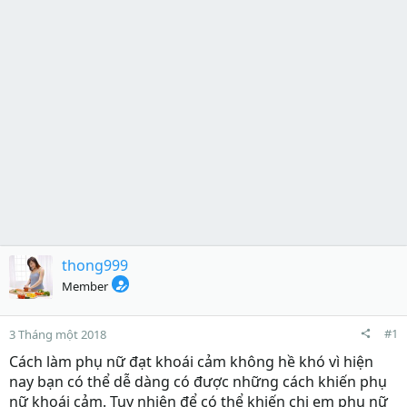
thong999
Member
#1
3 Tháng một 2018
Cách làm phụ nữ đạt khoái cảm không hề khó vì hiện
nay bạn có thể dễ dàng có được những cách khiến phụ
nữ khoái cảm. Tuy nhiên để có thể khiến chị em phụ nữ