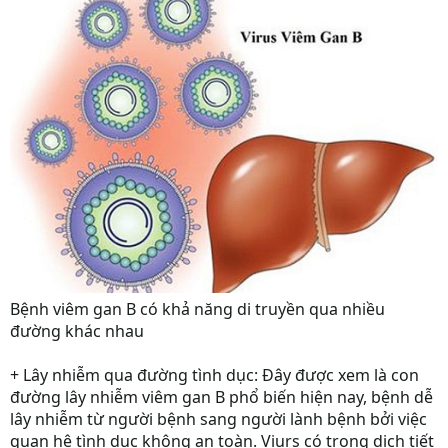
Bệnh viêm gan B có khả năng di truyền qua nhiều
đường khác nhau
+
Lây nhiễm qua đường tình dục
: Đây được xem là con
đường lây nhiễm viêm gan B phổ biến hiện nay, bệnh dễ
lây nhiễm từ người bệnh sang người lành bệnh bởi việc
quan hệ tình dục không an toàn. Viurs có trong dịch tiết