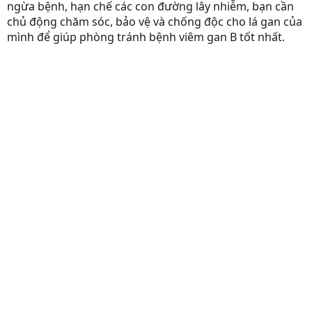
ngừa bệnh, hạn chế các con đường lây nhiễm, bạn cần
chủ động chăm sóc, bảo vệ và chống độc cho lá gan của
mình để giúp phòng tránh bệnh viêm gan B tốt nhất.