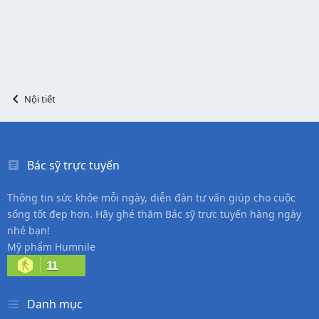
Nội tiết
Bác sỹ trực tuyến
Thông tin sức khỏe mỗi ngày, diễn đàn tư vấn giúp cho cuộc
sống tốt đẹp hơn. Hãy ghé thăm Bác sỹ trực tuyến hàng ngày
nhé bạn!
Mỹ phẩm Humnile
11
Danh mục