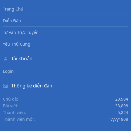
Trang Chủ
Diễn Đàn
Tư Vấn Trực Tuyến
Yêu Thú Cưng
Tài khoản
Login
Thống kê diễn đàn
Chủ đề
23,904
Bài viết
33,898
Thành viên
5,824
Thành viên mới
vyvy1808